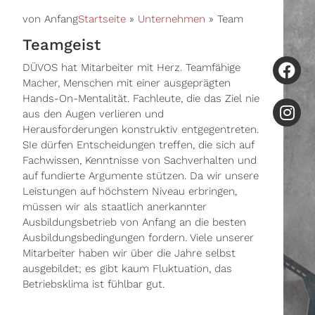
von Anfang
Startseite
»
Unternehmen
»
Team
Teamgeist
DÜVOS hat Mitarbeiter mit Herz. Teamfähige
Macher, Menschen mit einer ausgeprägten
Hands-On-Mentalität. Fachleute, die das Ziel nie
aus den Augen verlieren und
Herausforderungen konstruktiv entgegentreten.
SIe dürfen Entscheidungen treffen, die sich auf
Fachwissen, Kenntnisse von Sachverhalten und
auf fundierte Argumente stützen. Da wir unsere
Leistungen auf höchstem Niveau erbringen,
müssen wir als staatlich anerkannter
Ausbildungsbetrieb von Anfang an die besten
Ausbildungsbedingungen fordern. Viele unserer
Mitarbeiter haben wir über die Jahre selbst
ausgebildet; es gibt kaum Fluktuation, das
Betriebsklima ist fühlbar gut.